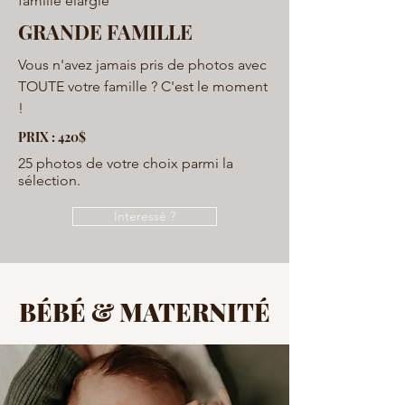
famille élargie
GRANDE FAMILLE
Vous n'avez jamais pris de photos avec
TOUTE votre famille ? C'est le moment
!
PRIX : 420$
25 photos de votre choix parmi la
sélection.
Interessé ?
BÉBÉ & MATERNITÉ