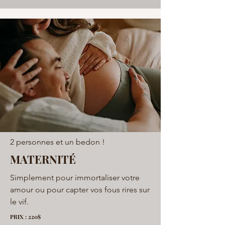
2 personnes et un bedon !
MATERNITÉ
Simplement pour immortaliser votre
amour ou pour capter vos fous rires sur
le vif.
PRIX : 220$