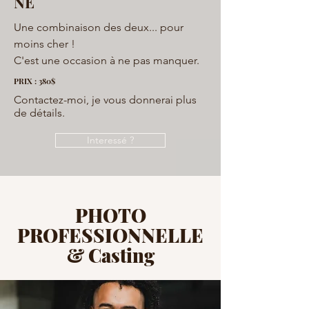
NÉ
Une combinaison des deux... pour
moins cher !
C'est une occasion à ne pas manquer.
PRIX : 380$
Contactez-moi, je vous donnerai plus
de détails.
Interessé ?
PHOTO
PROFESSIONNELLE
& Casting