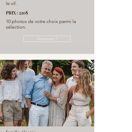
le vif.
PRIX : 220$
10 photos de votre choix parmi la
sélection.
Interessé ?