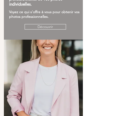
individuelles.
Voyez ce qui s'offre à vous pour obtenir vos
photos professionnelles.
Découvrir