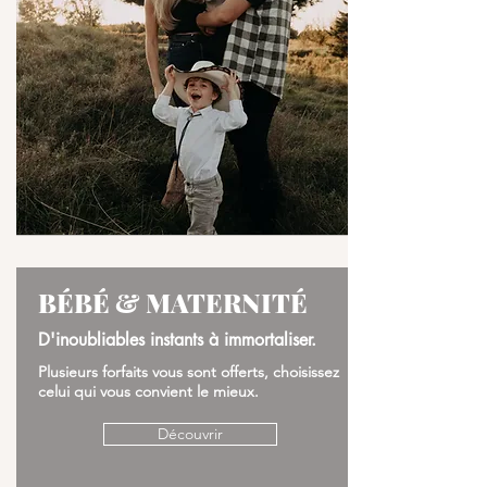
BÉBÉ & MATERNITÉ
D'inoubliables instants à immortaliser.
Plusieurs forfaits vous sont offerts, choisissez
celui qui vous convient le mieux.
Découvrir