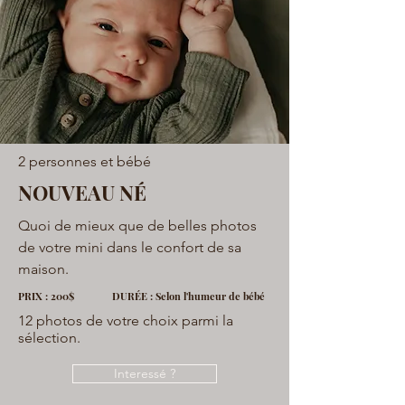
2 personnes et bébé
NOUVEAU NÉ
Quoi de mieux que de belles photos
de votre mini dans le confort de sa
maison.
PRIX : 200$ DURÉE : Selon l'humeur de bébé
12 photos de votre choix parmi la
sélection.
Interessé ?