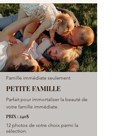
Famille immédiate seulement
PETITE FAMILLE
Parfait pour immortaliser la beauté de
votre famille immédiate.
PRIX : 240$
12 photos de votre choix parmi la
sélection.