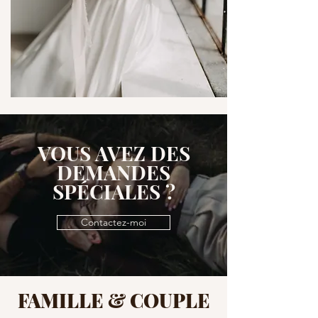
VOUS AVEZ DES
DEMANDES
SPÉCIALES ?
Contactez-moi
FAMILLE & COUPLE