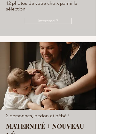
12 photos de votre choix parmi la
sélection.
Interessé ?
2 personnes, bedon et bébé !
MATERNITÉ + NOUVEAU